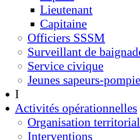
Lieutenant
Capitaine
Officiers SSSM
Surveillant de baignad
Service civique
Jeunes sapeurs-pompie
I
Activités opérationnelles
Organisation territoria
Interventions