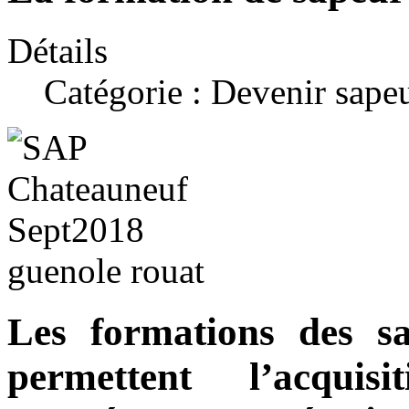
Détails
Catégorie :
Devenir sape
Les formations des sa
permettent l’acquis