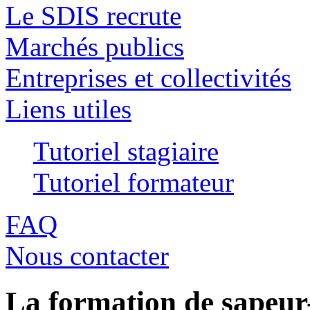
Le SDIS recrute
Marchés publics
Entreprises et collectivités
Liens utiles
Tutoriel stagiaire
Tutoriel formateur
FAQ
Nous contacter
La formation de sapeur