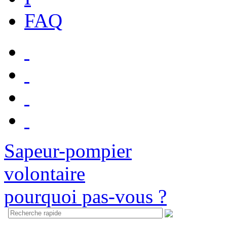
FAQ
Sapeur-pompier
volontaire
pourquoi pas-vous ?