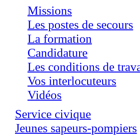
Missions
Les postes de secours
La formation
Candidature
Les conditions de trava
Vos interlocuteurs
Vidéos
Service civique
Jeunes sapeurs-pompiers