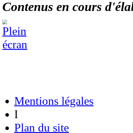
Contenus en cours d'éla
Mentions légales
I
Plan du site