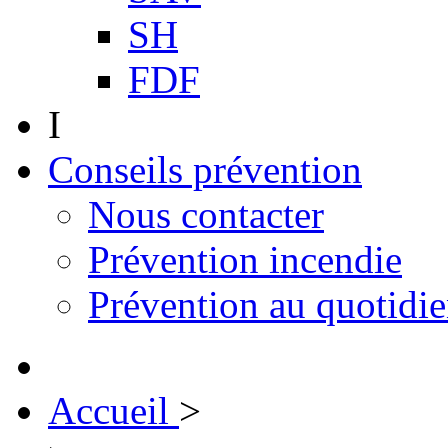
SH
FDF
I
Conseils prévention
Nous contacter
Prévention incendie
Prévention au quotidi
Accueil
>