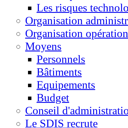
Les risques technol
Organisation administr
Organisation opération
Moyens
Personnels
Bâtiments
Equipements
Budget
Conseil d'administrati
Le SDIS recrute