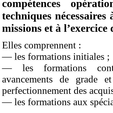
compétences opération
techniques nécessaires 
missions et à l’exercice 
Elles comprennent :
― les formations initiales ;
― les formations cont
avancements de grade et
perfectionnement des acquis
― les formations aux spécia