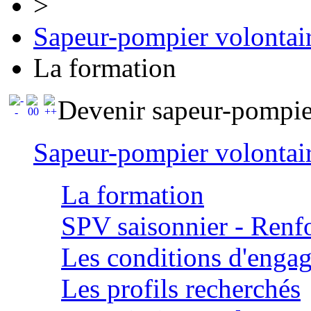
>
Sapeur-pompier volontai
La formation
Devenir sapeur-pompie
Sapeur-pompier volontai
La formation
SPV saisonnier - Renfo
Les conditions d'enga
Les profils recherchés