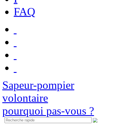
FAQ
Sapeur-pompier
volontaire
pourquoi pas-vous ?