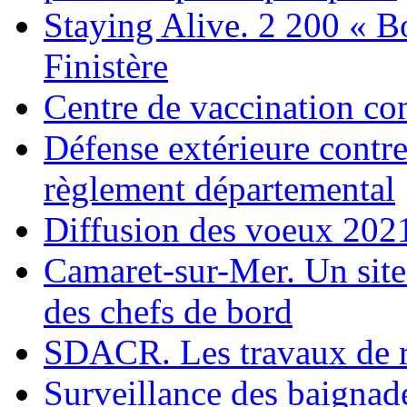
Staying Alive. 2 200 « B
Finistère
Centre de vaccination co
Défense extérieure contre
règlement départemental
Diffusion des voeux 2021
Camaret-sur-Mer. Un site
des chefs de bord
SDACR. Les travaux de r
Surveillance des baigna