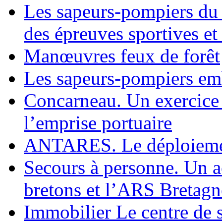
Les sapeurs-pompiers du
des épreuves sportives et
Manœuvres feux de forêt
Les sapeurs-pompiers emb
Concarneau. Un exercice
l’emprise portuaire
ANTARES. Le déploiemen
Secours à personne. Un a
bretons et l’ARS Bretagn
Immobilier Le centre de 