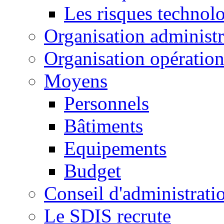
Les risques technol
Organisation administr
Organisation opération
Moyens
Personnels
Bâtiments
Equipements
Budget
Conseil d'administrati
Le SDIS recrute