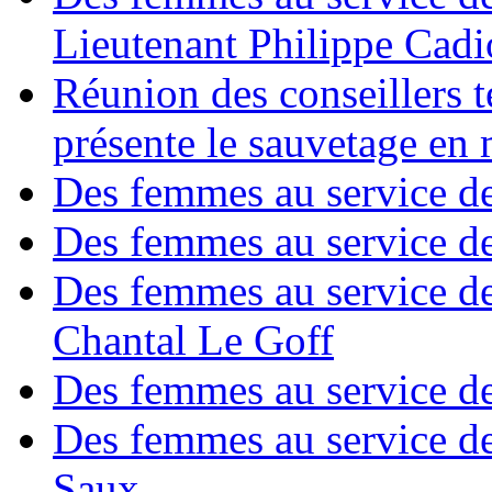
Lieutenant Philippe Cad
Réunion des conseillers 
présente le sauvetage en
Des femmes au service de
Des femmes au service de
Des femmes au service d
Chantal Le Goff
Des femmes au service de
Des femmes au service de
Saux