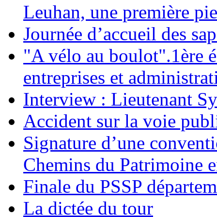
Leuhan, une première pie
Journée d’accueil des sa
"A vélo au boulot".1ère é
entreprises et administrat
Interview : Lieutenant S
Accident sur la voie pub
Signature d’une conventi
Chemins du Patrimoine en
Finale du PSSP départem
La dictée du tour