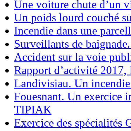
Une voiture chute d’un 
Un poids lourd couché su
Incendie dans une parcel
Surveillants de baignade
Accident sur la voie pub
Rapport d’activité 2017, 
Landivisiau. Un incendie
Fouesnant. Un exercice in
TIPIAK
Exercice des spécialité