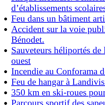
d’établissements scolaire
Feu dans un bâtiment arti
Accident sur la voie publ
Bénodet.
Sauveteurs héliportés de 
ouest
Incendie au Conforama d
Feu de hangar à Landivis
350 km en ski-roues pou
Parcours sportif des sap