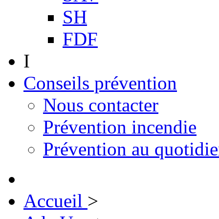
SH
FDF
I
Conseils prévention
Nous contacter
Prévention incendie
Prévention au quotidi
Accueil
>