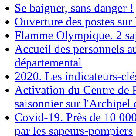
Se baigner, sans danger !
Ouverture des postes sur 
Flamme Olympique. 2 sap
Accueil des personnels a
départemental
2020. Les indicateurs-cl
Activation du Centre de 
saisonnier sur l'Archipel
Covid-19. Près de 10 000
par les sapeurs-pompiers