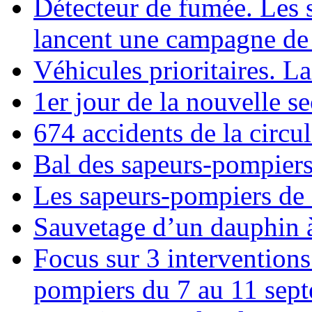
Détecteur de fumée. Les 
lancent une campagne de 
Véhicules prioritaires. La
1er jour de la nouvelle s
674 accidents de la circul
Bal des sapeurs-pompiers
Les sapeurs-pompiers de
Sauvetage d’un dauphin 
Focus sur 3 interventions
pompiers du 7 au 11 sep