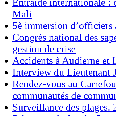
Entraide internationale :
Mali
5è immersion d’officiers
Congrès national des sap
gestion de crise
Accidents à Audierne et 
Interview du Lieutenant 
Rendez-vous au Carrefou
communautés de commune
Surveillance des plages. 