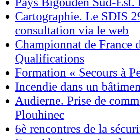
Pays Bigouden Sud-Est. L
Cartographie. Le SDIS 2
consultation via le web
Championnat de France d
Qualifications
Formation « Secours à P
Incendie dans un bâtimen
Audierne. Prise de comm
Plouhinec
6è rencontres de la sécuri