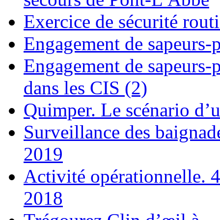
Exercice de sécurité routi
Engagement de sapeurs-po
Engagement de sapeurs-po
dans les CIS (2)
Quimper. Le scénario d’un
Surveillance des baignad
2019
Activité opérationnelle. 
2018