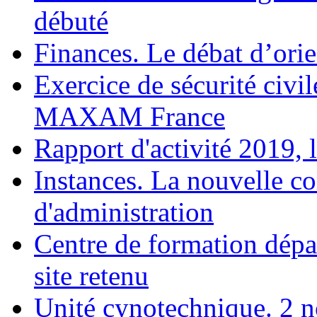
débuté
Finances. Le débat d’orie
Exercice de sécurité civil
MAXAM France
Rapport d'activité 2019, 
Instances. La nouvelle c
d'administration
Centre de formation dépar
site retenu
Unité cynotechnique. 2 