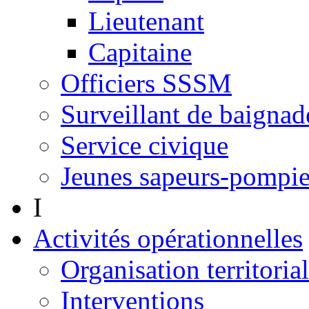
Lieutenant
Capitaine
Officiers SSSM
Surveillant de baignad
Service civique
Jeunes sapeurs-pompie
I
Activités opérationnelles
Organisation territoria
Interventions