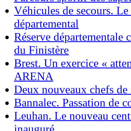
Véhicules de secours. Le
départemental
Réserve départementale 
du Finistère
Brest. Un exercice « atten
ARENA
Deux nouveaux chefs de
Bannalec. Passation de
Leuhan. Le nouveau centr
inauguré