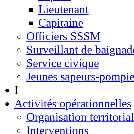
Lieutenant
Capitaine
Officiers SSSM
Surveillant de baignad
Service civique
Jeunes sapeurs-pompie
I
Activités opérationnelles
Organisation territoria
Interventions