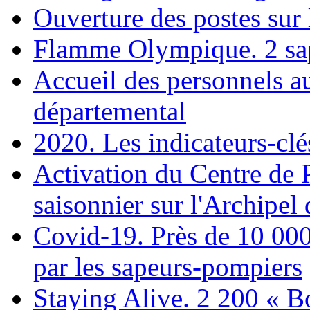
Ouverture des postes sur 
Flamme Olympique. 2 sap
Accueil des personnels a
départemental
2020. Les indicateurs-cl
Activation du Centre de 
saisonnier sur l'Archipel
Covid-19. Près de 10 000
par les sapeurs-pompiers
Staying Alive. 2 200 « B