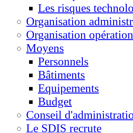
Les risques technol
Organisation administr
Organisation opération
Moyens
Personnels
Bâtiments
Equipements
Budget
Conseil d'administrati
Le SDIS recrute