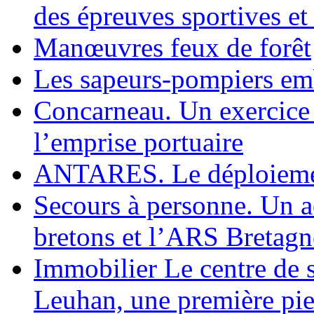
des épreuves sportives et
Manœuvres feux de forêt
Les sapeurs-pompiers emb
Concarneau. Un exercice
l’emprise portuaire
ANTARES. Le déploiemen
Secours à personne. Un a
bretons et l’ARS Bretagn
Immobilier Le centre de 
Leuhan, une première pie