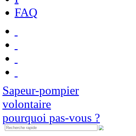
FAQ
Sapeur-pompier
volontaire
pourquoi pas-vous ?