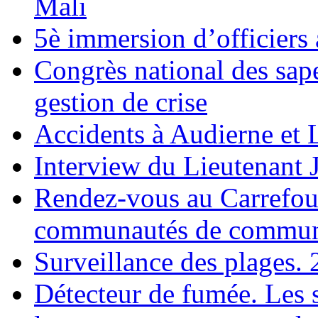
Mali
5è immersion d’officiers
Congrès national des sap
gestion de crise
Accidents à Audierne et 
Interview du Lieutenant 
Rendez-vous au Carrefou
communautés de commune
Surveillance des plages. 
Détecteur de fumée. Les 