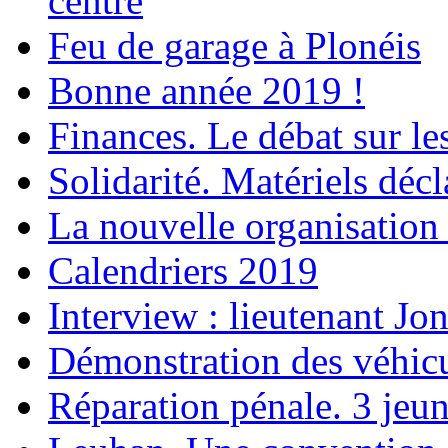
centre
Feu de garage à Plonéis
Bonne année 2019 !
Finances. Le débat sur le
Solidarité. Matériels déc
La nouvelle organisation 
Calendriers 2019
Interview : lieutenant Jo
Démonstration des véhic
Réparation pénale. 3 jeun