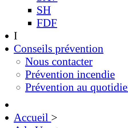
SH
FDF
I
Conseils prévention
Nous contacter
Prévention incendie
Prévention au quotidi
Accueil
>