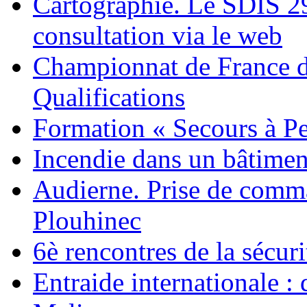
Cartographie. Le SDIS 2
consultation via le web
Championnat de France d
Qualifications
Formation « Secours à P
Incendie dans un bâtimen
Audierne. Prise de comm
Plouhinec
6è rencontres de la sécuri
Entraide internationale :