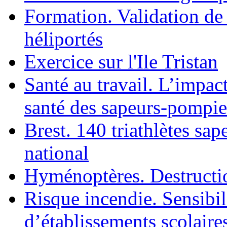
Formation. Validation de
héliportés
Exercice sur l'Ile Tristan
Santé au travail. L’impac
santé des sapeurs-pompie
Brest. 140 triathlètes sa
national
Hyménoptères. Destruction
Risque incendie. Sensibil
d’établissements scolaire