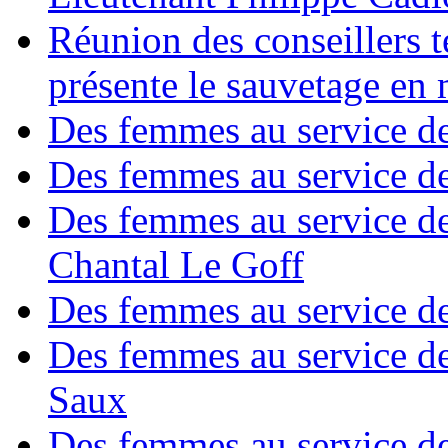
Réunion des conseillers 
présente le sauvetage en
Des femmes au service de
Des femmes au service de
Des femmes au service d
Chantal Le Goff
Des femmes au service de
Des femmes au service de
Saux
Des femmes au service de