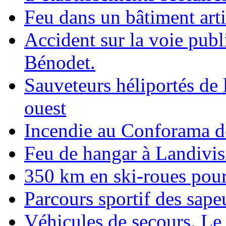
Feu dans un bâtiment arti
Accident sur la voie publ
Bénodet.
Sauveteurs héliportés de 
ouest
Incendie au Conforama d
Feu de hangar à Landivis
350 km en ski-roues pou
Parcours sportif des sap
Véhicules de secours. Le