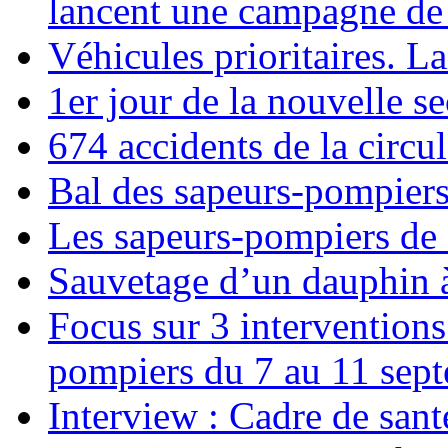
lancent une campagne de 
Véhicules prioritaires. La
1er jour de la nouvelle s
674 accidents de la circul
Bal des sapeurs-pompiers
Les sapeurs-pompiers de
Sauvetage d’un dauphin 
Focus sur 3 interventions
pompiers du 7 au 11 sep
Interview : Cadre de sant