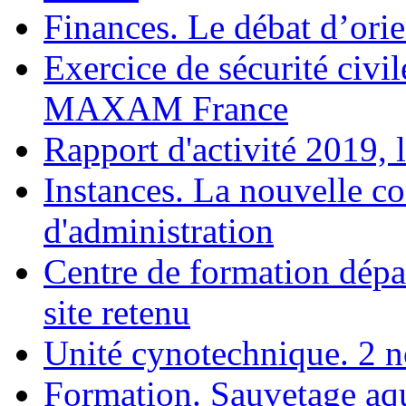
Finances. Le débat d’orie
Exercice de sécurité civil
MAXAM France
Rapport d'activité 2019, 
Instances. La nouvelle c
d'administration
Centre de formation dépar
site retenu
Unité cynotechnique. 2 
Formation. Sauvetage aq