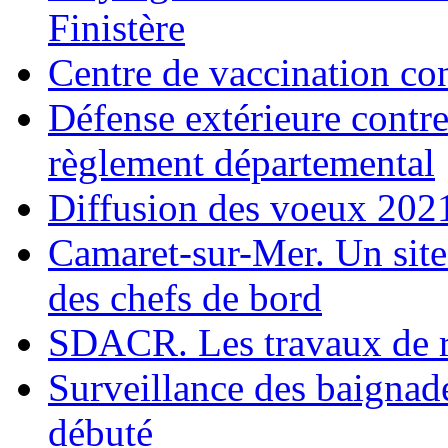
Finistère
Centre de vaccination co
Défense extérieure contre
règlement départemental
Diffusion des voeux 2021
Camaret-sur-Mer. Un site
des chefs de bord
SDACR. Les travaux de r
Surveillance des baigna
débuté