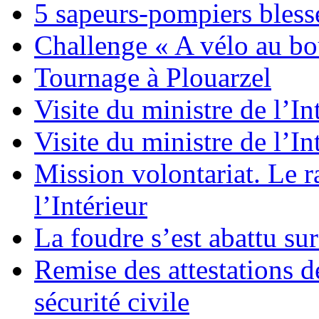
5 sapeurs-pompiers bless
Challenge « A vélo au bou
Tournage à Plouarzel
Visite du ministre de l’In
Visite du ministre de l’In
Mission volontariat. Le r
l’Intérieur
La foudre s’est abattu s
Remise des attestations d
sécurité civile