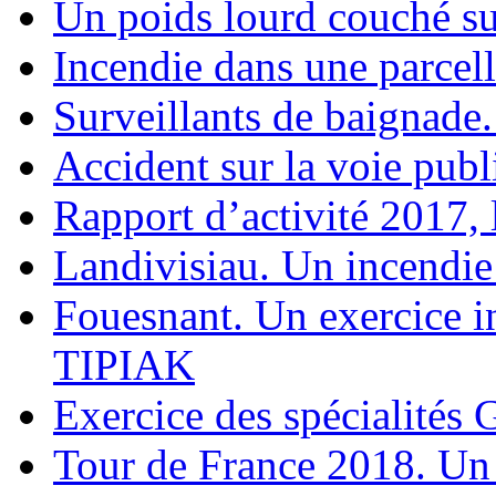
Un poids lourd couché su
Incendie dans une parcel
Surveillants de baignade
Accident sur la voie pub
Rapport d’activité 2017, 
Landivisiau. Un incendie
Fouesnant. Un exercice in
TIPIAK
Exercice des spécialité
Tour de France 2018. Un