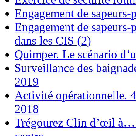
Engagement de sapeurs-po
Engagement de sapeurs-po
dans les CIS (2)
Quimper. Le scénario d’un
Surveillance des baignad
2019
Activité opérationnelle. 
2018
Trégourez Clin d’œil à…